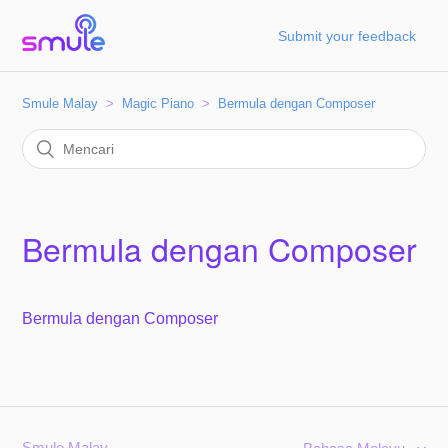
Submit your feedback
Smule Malay
Magic Piano
Bermula dengan Composer
Bermula dengan Composer
Bermula dengan Composer
Smule Malay