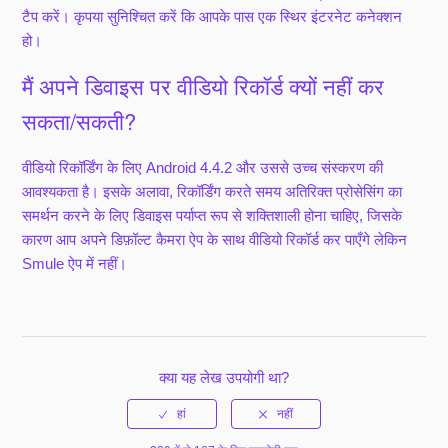
टैप करें। कृपया सुनिश्चित करें कि आपके पास एक स्थिर इंटरनेट कनेक्शन
हो।
मैं अपने डिवाइस पर वीडियो रिकॉर्ड क्यों नहीं कर
सकता/सकती?
वीडियो रिकॉर्डिंग के लिए Android 4.4.2 और उससे उच्च संस्करण की
आवश्यकता है। इसके अलावा, रिकॉर्डिंग करते समय अतिरिक्त प्रोसेसिंग का
समर्थन करने के लिए डिवाइस पर्याप्त रूप से शक्तिशाली होना चाहिए, जिसके
कारण आप अपने डिफ़ॉल्ट कैमरा ऐप के साथ वीडियो रिकॉर्ड कर पाएँगे लेकिन
Smule ऐप में नहीं।
क्या यह लेख उपयोगी था?