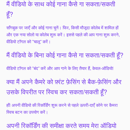
मैं वीडियो के साथ कोई गाना कैसे गा सकता/सकती
हूँ?
सॉंगबुक पर जाएँ और कोई गाना चुनें। फिर, किसी मौजूदा कोलेब में शामिल हों
और एक नया सोलो या कोलेब शुरू करें। इससे पहले की आप गाना शुरू करने,
वीडियो टॉगल को "चालू" करें।
मैं वीडियो के बिना कोई गाना कैसे गा सकता/सकती हूँ?
वीडियो टॉगल को "बंद" करें और आप गाने के लिए तैयार हैं, केवल-ऑडियो!
क्या मैं अपने कैमरे को फ़्रंट फ़ेसिंग से बैक-फ़ेसिंग और
उसके विपरीत पर स्विच कर सकता/सकती हूँ?
हाँ! अपनी वीडियो की रिकॉर्डिंग शुरू करने से पहले ऊपरी-दाएँ कोने पर कैमरा
स्विच बटन का उपयोग करें।
अपनी रिकॉर्डिंग की समीक्षा करते समय मेरा ऑडियो