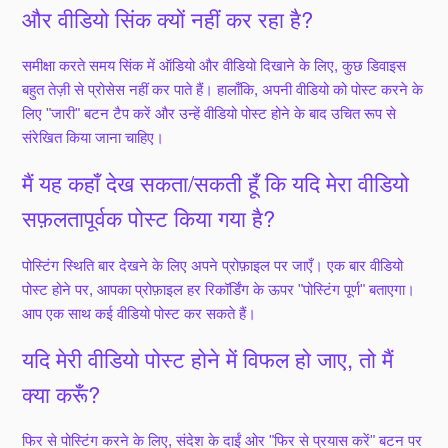
और वीडियो सिंक क्यों नहीं कर रहा है?
समीक्षा करते समय सिंक में ऑडियो और वीडियो दिखाने के लिए, कुछ डिवाइस
बहुत तेज़ी से प्रोसेस नहीं कर पाते हैं। हालाँकि, अपनी वीडियो को पोस्ट करने के
लिए "जारी" बटन टैप करें और उन्हें वीडियो पोस्ट होने के बाद उचित रूप से
संरेखित किया जाना चाहिए।
मैं यह कहाँ देख सकता/सकती हूँ कि यदि मेरा वीडियो
सफ़लतापूर्वक पोस्ट किया गया है?
पोस्टिंग स्थिति बार देखने के लिए अपने प्रोफ़ाइल पर जाएँ। एक बार वीडियो
पोस्ट होने पर, आपका प्रोफ़ाइल हर रिकॉर्डिंग के ऊपर "पोस्टिंग पूर्ण" बताएगा।
आप एक साथ कई वीडियो पोस्ट कर सकते हैं।
यदि मेरी वीडियो पोस्ट होने में विफल हो जाए, तो मैं
क्या करूँ?
फिर से पोस्टिंग करने के लिए, संदेश के दाईं ओर "फिर से प्रयास करें" बटन पर