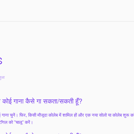
S
हुआ
ाथ कोई गाना कैसे गा सकता/सकती हूँ?
 गाना चुनें। फिर, किसी मौजूदा कोलेब में शामिल हों और एक नया सोलो या कोलेब शुरू 
टॉगल को "चालू" करें।