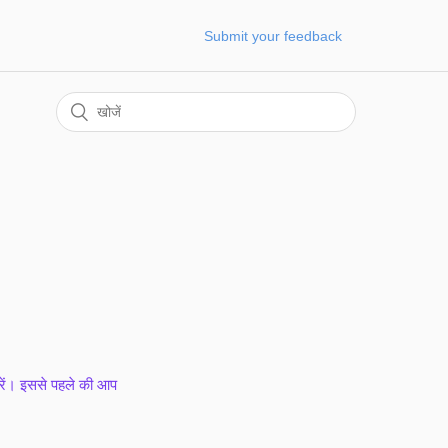
Submit your feedback
करें। इससे पहले की आप