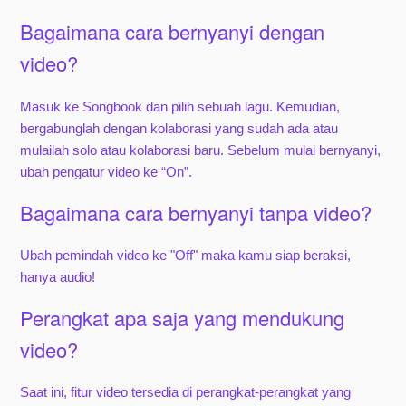
Bagaimana cara bernyanyi dengan
video?
Masuk ke Songbook dan pilih sebuah lagu. Kemudian,
bergabunglah dengan kolaborasi yang sudah ada atau
mulailah solo atau kolaborasi baru. Sebelum mulai bernyanyi,
ubah pengatur video ke “On”.
Bagaimana cara bernyanyi tanpa video?
Ubah pemindah video ke "Off" maka kamu siap beraksi,
hanya audio!
Perangkat apa saja yang mendukung
video?
Saat ini, fitur video tersedia di perangkat-perangkat yang