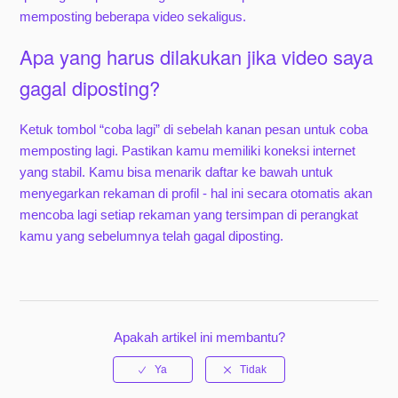
memposting beberapa video sekaligus.
Apa yang harus dilakukan jika video saya
gagal diposting?
Ketuk tombol “coba lagi” di sebelah kanan pesan untuk coba
memposting lagi. Pastikan kamu memiliki koneksi internet
yang stabil. Kamu bisa menarik daftar ke bawah untuk
menyegarkan rekaman di profil - hal ini secara otomatis akan
mencoba lagi setiap rekaman yang tersimpan di perangkat
kamu yang sebelumnya telah gagal diposting.
Apakah artikel ini membantu?