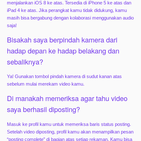
menjalankan iOS 8 ke atas. Tersedia di iPhone 5 ke atas dan
iPad 4 ke atas. Jika perangkat kamu tidak didukung, kamu
masih bisa bergabung dengan kolaborasi menggunakan audio
saja!
Bisakah saya berpindah kamera dari
hadap depan ke hadap belakang dan
sebaliknya?
Ya! Gunakan tombol pindah kamera di sudut kanan atas
sebelum mulai merekam video kamu.
Di manakah memeriksa agar tahu video
saya berhasil diposting?
Masuk ke profil kamu untuk memeriksa baris status posting.
Setelah video diposting, profil kamu akan menampilkan pesan
“posting complete” di bagian atas setiap rekaman. Kamu bisa